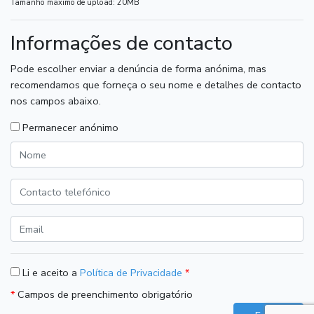
Tamanho máximo de upload: 20MB
Informações de contacto
Pode escolher enviar a denúncia de forma anónima, mas
recomendamos que forneça o seu nome e detalhes de contacto
nos campos abaixo.
Permanecer anónimo
Li e aceito a
Política de Privacidade
*
*
Campos de preenchimento obrigatório