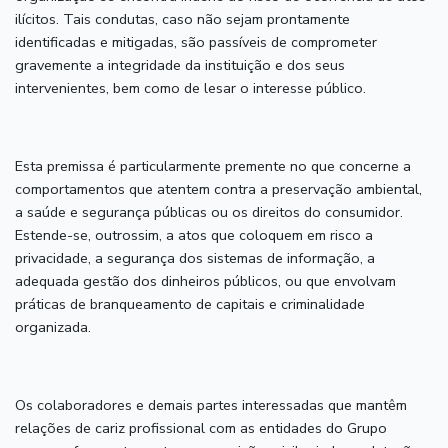
ilícitos. Tais condutas, caso não sejam prontamente
identificadas e mitigadas, são passíveis de comprometer
gravemente a integridade da instituição e dos seus
intervenientes, bem como de lesar o interesse público.
Esta premissa é particularmente premente no que concerne a
comportamentos que atentem contra a preservação ambiental,
a saúde e segurança públicas ou os direitos do consumidor.
Estende-se, outrossim, a atos que coloquem em risco a
privacidade, a segurança dos sistemas de informação, a
adequada gestão dos dinheiros públicos, ou que envolvam
práticas de branqueamento de capitais e criminalidade
organizada.
Os colaboradores e demais partes interessadas que mantêm
relações de cariz profissional com as entidades do Grupo