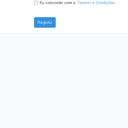
Eu concordo com o
Termos e Condições
Registo